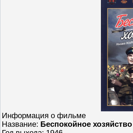
Информация о фильме
Название:
Беспокойное хозяйство
Год выхода: 1946