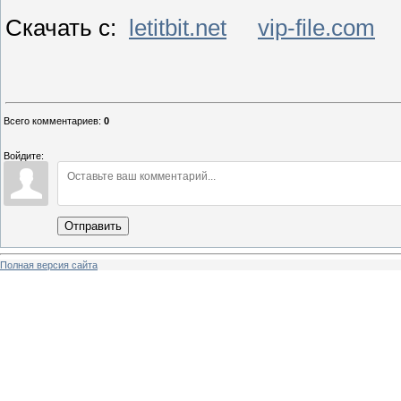
Скачать с:
letitbit.net
vip-file.com
Всего комментариев
:
0
Войдите:
Отправить
Полная версия сайта