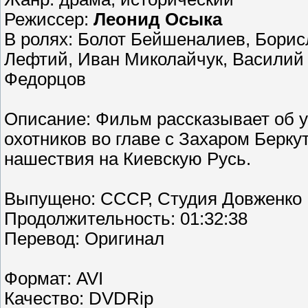
Режиссер:
Леонид Осыка
В ролях: Болот Бейшеналиев, Борис
Лефтий, Иван Миколайчук, Василий
Федорцов
Описание: Фильм рассказывает об у
охотников во главе с Захаром Берку
нашествия на Киевскую Русь.
Выпущено: СССР, Студия Довженко
Продолжительность: 01:32:38
Перевод: Оригинал
Формат: AVI
Качество: DVDRip