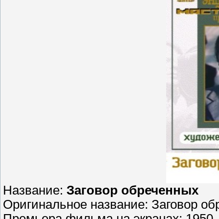
Название:
Заговор обреченных
Оригинальное название: Заговор об
Премьера фильма на экранах: 1950