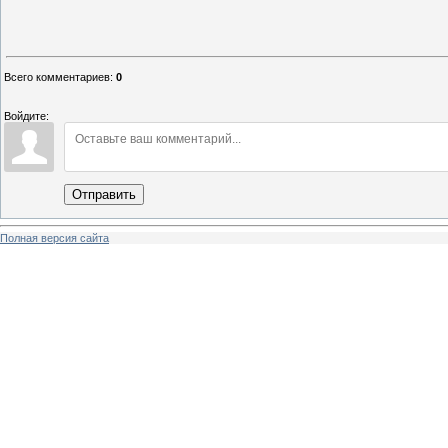
Всего комментариев
:
0
Войдите:
Отправить
Полная версия сайта