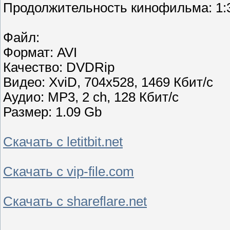
Продолжительность кинофильма: 1:
Файл:
Формат: AVI
Качество: DVDRip
Видео: XviD, 704x528, 1469 Кбит/с
Аудио: MP3, 2 ch, 128 Кбит/с
Размер: 1.09 Gb
Скачать с letitbit.net
Скачать с vip-file.com
Скачать с shareflare.net