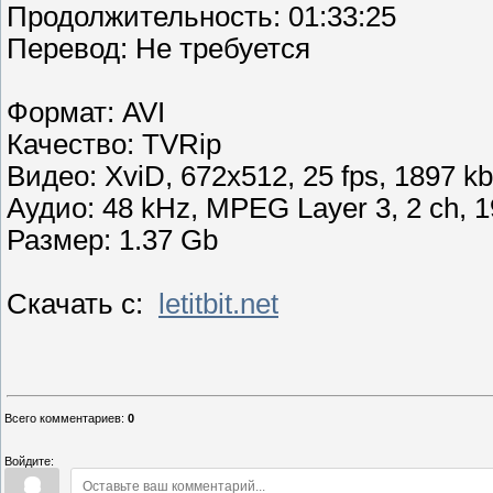
Продолжительность: 01:33:25
Перевод: Не требуется
Формат: AVI
Качество: TVRip
Видео: XviD, 672x512, 25 fps, 1897 kbp
Аудио: 48 kHz, MPEG Layer 3, 2 ch, 1
Размер: 1.37 Gb
Скачать с:
letitbit.net
Всего комментариев
:
0
Войдите: