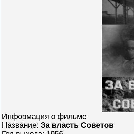
Информация о фильме
Название:
За власть Советов
Год выхода: 1956