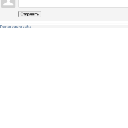
Отправить
Полная версия сайта