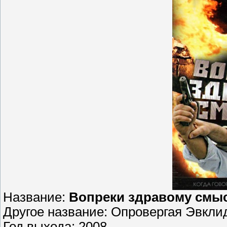
Название:
Вопреки здравому смы
Другое название: Опровергая Эвкли
Год выхода: 2008