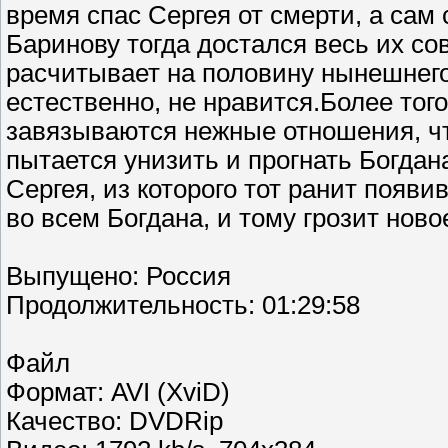
время спас Сергея от смерти, а сам 
Баринову тогда достался весь их со
расчитывает на половину нынешнего
естественно, не нравится.Более тог
завязываются нежные отношения, ч
пытается унизить и прогнать Богдан
Сергея, из которого тот ранит появ
во всем Богдана, и тому грозит ново
Выпущено: Россия
Продолжительность: 01:29:58
Файл
Формат: AVI (XviD)
Качество: DVDRip