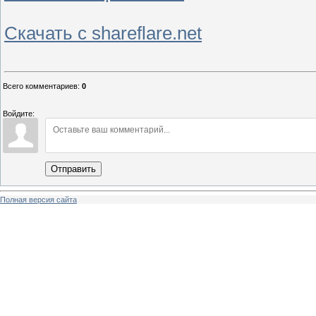
Скачать с shareflare.net
Всего комментариев
:
0
Войдите:
Отправить
Полная версия сайта