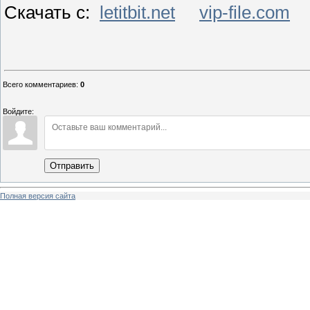
Скачать с:
letitbit.net
vip-file.com
Всего комментариев
:
0
Войдите:
Отправить
Полная версия сайта