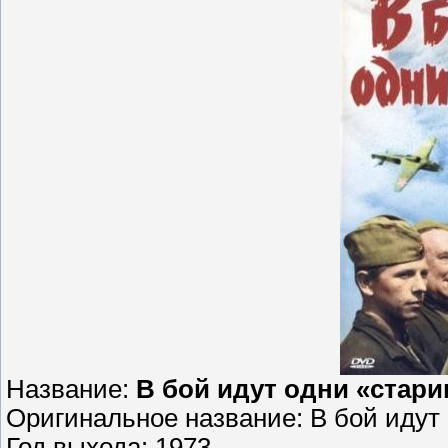
Название:
В бой идут одни «стари
Оригинальное название: В бой идут
Год выхода: 1973