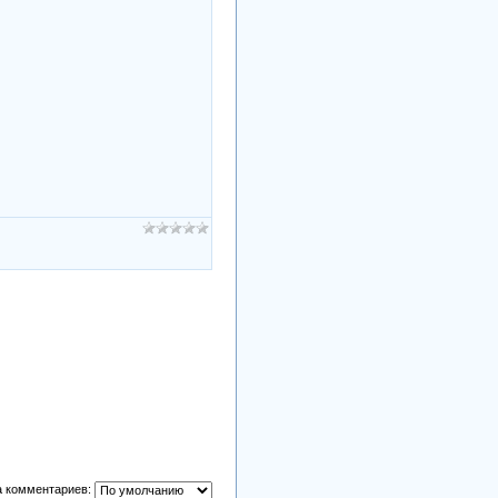
 комментариев: