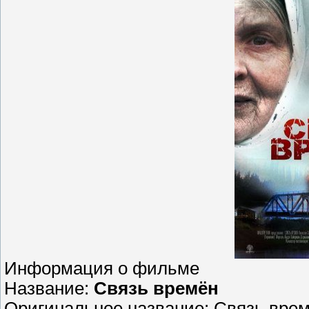
Информация о фильме
Название:
Связь времён
Оригинальное название: Связь вре