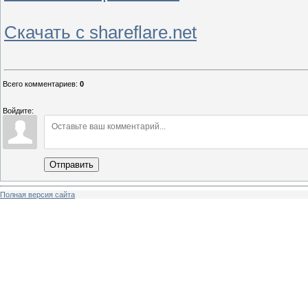
Скачать с shareflare.net
Всего комментариев
:
0
Войдите:
Отправить
Полная версия сайта