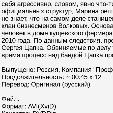
себя агрессивно, словом, явно что-
официальных структур, Марина реша
не знает, что на самом деле станиц
клан бизнесменов Волковых. Основа
человек в доме кущевского фермер
2010 года. По данным следствия, п
Сергея Цапка. Обвиняемые по делу 
время процесс над бандой Цапка пр
Выпущено: Россия, Компания "Проф
Продолжительность: ~ 00:45 x 12
Перевод: Оригинал (русский)
Файл:
Формат: AVI(XviD)