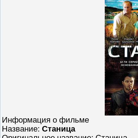
Информация о фильме
Название:
Станица
Оригинальное название: Станица