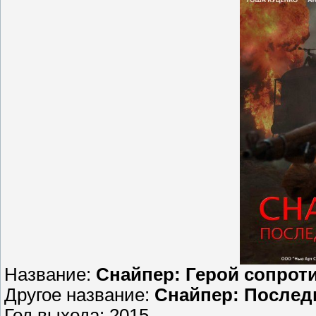
Название:
Снайпер: Герой сопрот
Другое название:
Снайпер: Послед
Год выхода: 2015