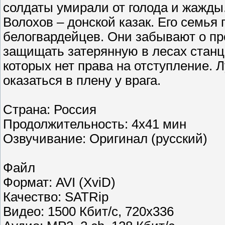
солдаты умирали от голода и жажды
Волохов – донской казак. Его семья 
белогвардейцев. Они забывают о пр
защищать затерянную в лесах станц
которых нет права на отступление. 
оказаться в плену у врага.
Страна: Россия
Продолжительность: 4х41 мин
Озвучивание: Оригинал (русский)
Файл
Формат: AVI (XviD)
Качество: SATRip
Видео: 1500 Кбит/с, 720х336