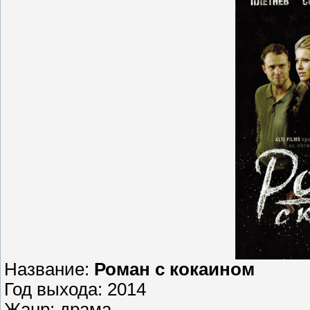
Название:
Роман с кокаином
Год выхода: 2014
Жанр: драма