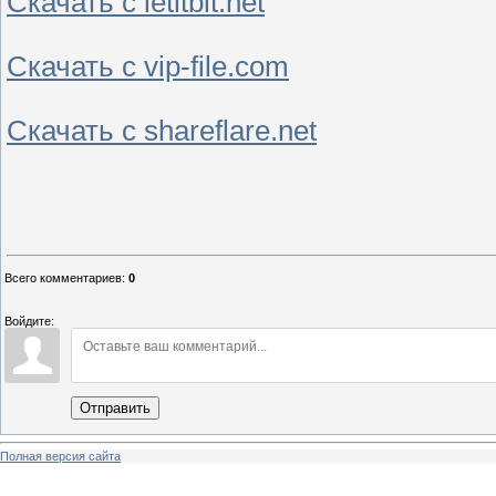
Скачать с letitbit.net
Скачать с vip-file.com
Скачать с shareflare.net
Всего комментариев
:
0
Войдите:
Отправить
Полная версия сайта