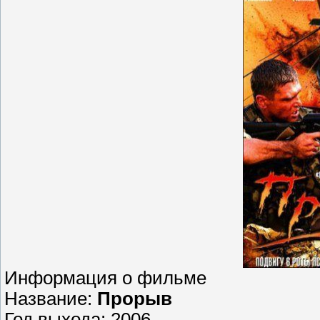
Информация о фильме
Название:
Прорыв
Год выхода: 2006