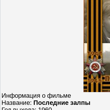
Информация о фильме
Название:
Последние залпы
Год выхода: 1960