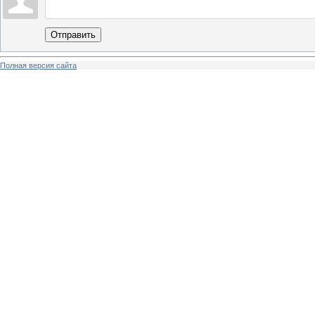
Отправить
Полная версия сайта