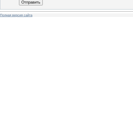
Отправить
Полная версия сайта