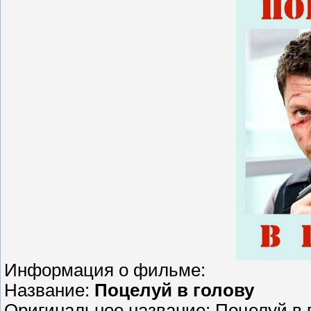
Информация о фильме:
Название:
Поцелуй в голову
Оригинальное название: Поцелуй в 