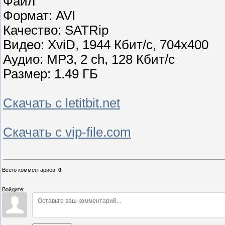
Файл
Формат: AVI
Качество: SATRip
Видео: XviD, 1944 Кбит/с, 704x400
Аудио: MP3, 2 ch, 128 Кбит/с
Размер: 1.49 ГБ
Скачать с letitbit.net
Скачать с vip-file.com
Всего комментариев
:
0
Войдите: