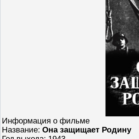
Информация о фильме
Название:
Она защищает Родину
Год выхода: 1943