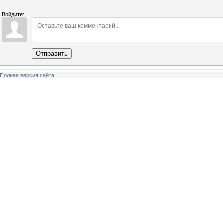
Войдите:
Отправить
Полная версия сайта