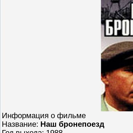
Информация о фильме
Название:
Наш бронепоезд
Год выхода: 1988