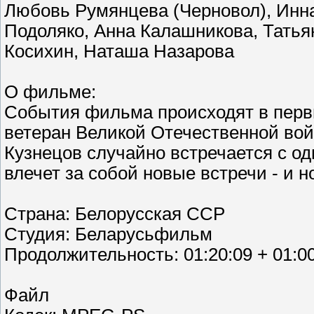
Любовь Румянцева (Черновол), Инн
Подоляко, Анна Калашникова, Татья
Косихин, Наташа Назарова
О фильме:
События фильма происходят в перв
ветеран Великой Отечественной во
Кузнецов случайно встречается с о
влечет за собой новые встречи - и н
Страна: Белорусская ССР
Студия: Беларусьфильм
Продолжительность: 01:20:09 + 01:0
Файл