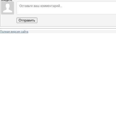
Войдите:
Отправить
Полная версия сайта