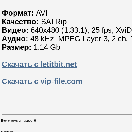
Формат:
AVI
Качество:
SATRip
Видео:
640x480 (1.33:1), 25 fps, XviD,
Аудио:
48 kHz, MPEG Layer 3, 2 ch, 
Размер:
1.14 Gb
Скачать с letitbit.net
Скачать с vip-file.com
Всего комментариев
:
0