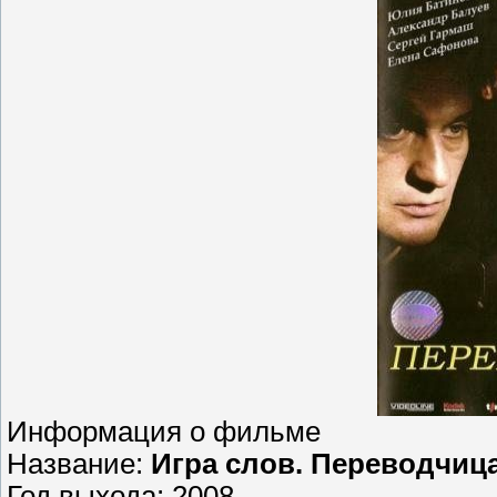
Информация о фильме
Название:
Игра слов. Переводчиц
Год выхода: 2008