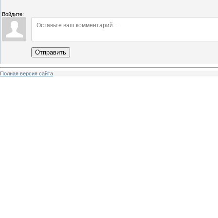
Войдите:
Отправить
Полная версия сайта