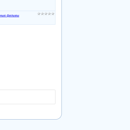
нные фильмы