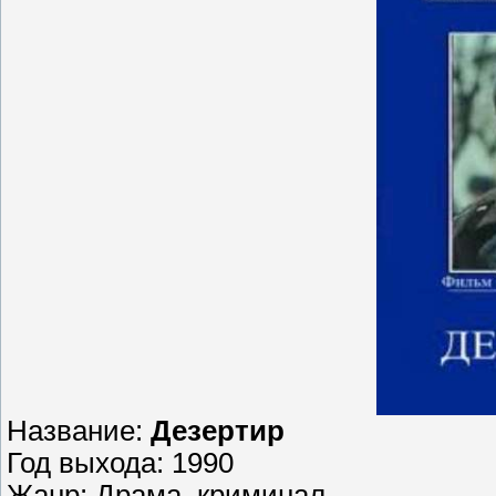
Название:
Дезертир
Год выхода: 1990
Жанр: Драма, криминал