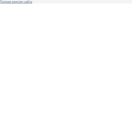
Полная версия сайта