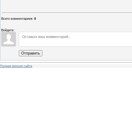
Всего комментариев
:
0
Войдите:
Отправить
Полная версия сайта