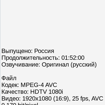
Выпущено: Россия
Продолжительность: 01:52:00
Озвучивание: Оригинал (русский)
Файл
Кодек: MPEG-4 AVC
Качество: HDTV 1080i
Видео: 1920х1080 (16:9), 25 fps, AV