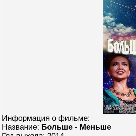
Информация о фильме:
Название:
Больше - Меньше
Год выхода: 2014