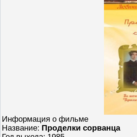
Информация о фильме
Название:
Проделки сорванца
Год выхода: 1985