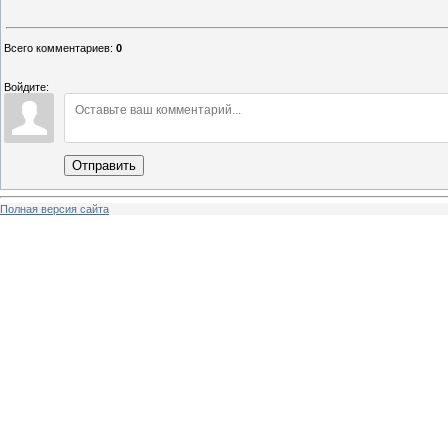
Всего комментариев
:
0
Войдите:
Отправить
Полная версия сайта