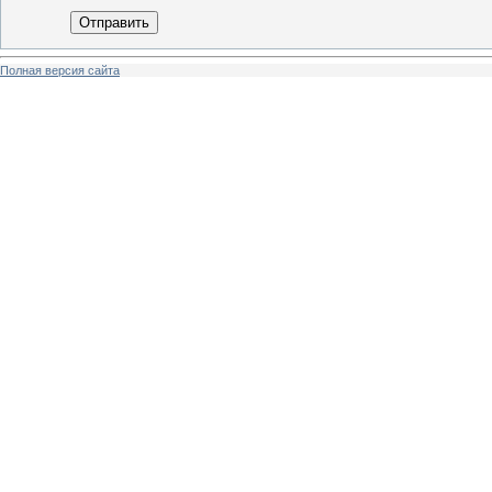
Отправить
Полная версия сайта