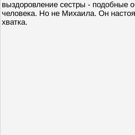
выздоровление сестры - подобные о
человека. Но не Михаила. Он настоя
хватка.