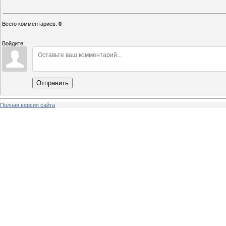
Всего комментариев
:
0
Войдите:
Отправить
Полная версия сайта