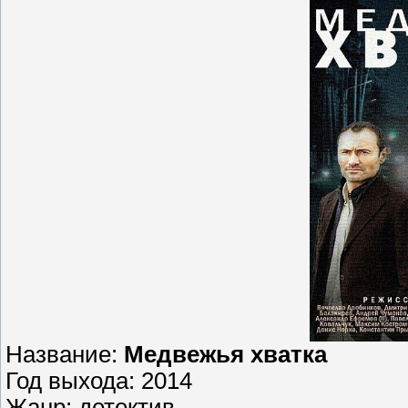
Название:
Медвежья хватка
Год выхода: 2014
Жанр: детектив