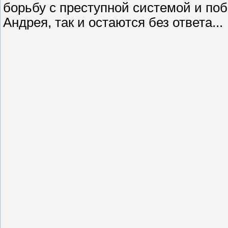
борьбу с преступной системой и по
Андрея, так и остаются без ответа...