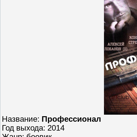
Название:
Профессионал
Год выхода: 2014
Жанр: боевик