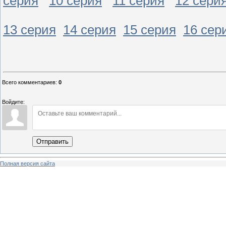
серия
10 серия
11 серия
12 сери
13 серия
14 серия
15 серия
16 сер
Всего комментариев
:
0
Войдите:
Отправить
Полная версия сайта