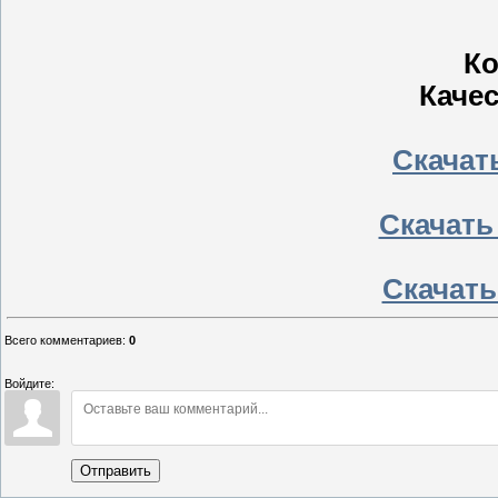
Ко
Качес
Скачать
Скачать 
Скачать
Всего комментариев
:
0
Войдите:
Отправить