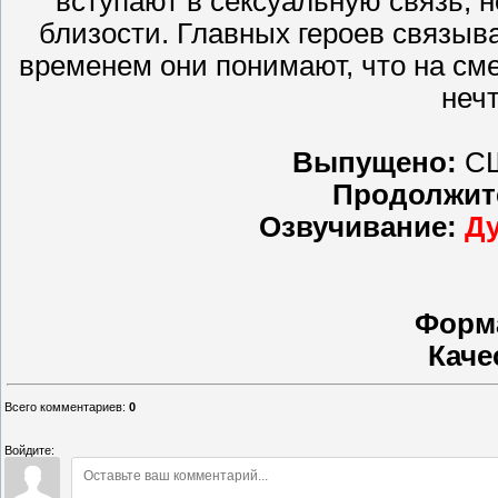
вступают в сексуальную связь, 
близости. Главных героев связыв
временем они понимают, что на см
неч
Выпущено:
СШ
Продолжит
Озвучивание:
Д
Форм
Каче
Всего комментариев
:
0
Войдите: