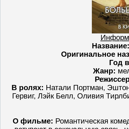
Информ
Название
Оригинальное наз
Год 
Жанр:
мел
Режиссе
В ролях:
Натали Портман, Эштон 
Гервиг, Лэйк Белл, Оливия Тирлб
О фильме:
Романтическая комед