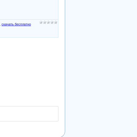
,
скачать бесплатно