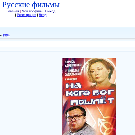
Русские фильмы
Главная
|
Мой профиль
|
Выход
|
Регистрация
|
Вход
»
1994