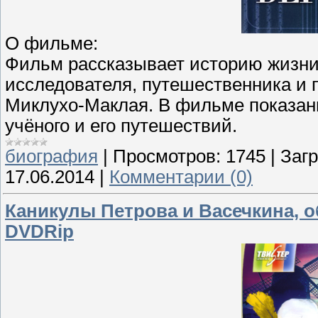
О фильме:
Фильм рассказывает историю жизни 
исследователя, путешественника и
Миклухо-Маклая. В фильме показан
учёного и его путешествий.
биография
|
Просмотров:
1745
|
Загр
17.06.2014
|
Комментарии (0)
Каникулы Петрова и Васечкина, 
DVDRip