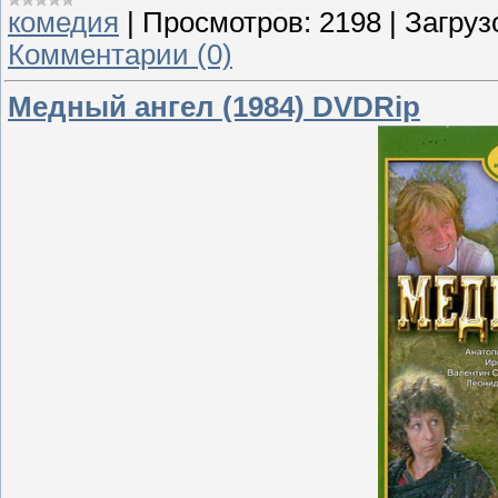
комедия
|
Просмотров:
2198
|
Загруз
Комментарии (0)
Медный ангел (1984) DVDRip