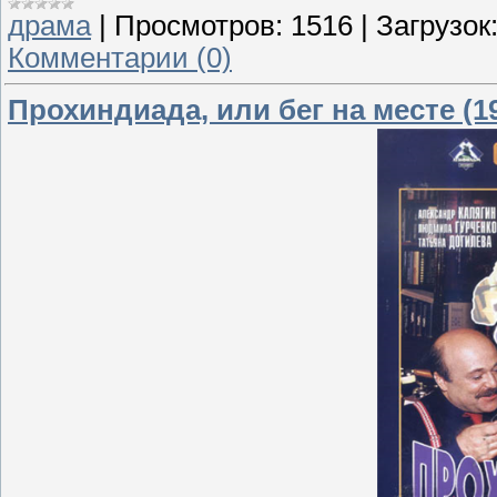
драма
|
Просмотров:
1516
|
Загрузок
Комментарии (0)
Прохиндиада, или бег на месте (1