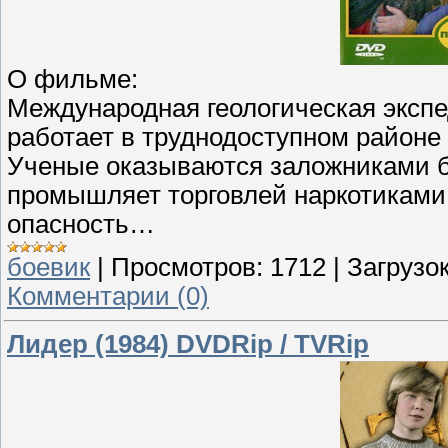
О фильме:
Международная геологическая экспе
работает в труднодоступном районе
Ученые оказываются заложниками б
промышляет торговлей наркотиками.
опасность…
боевик
|
Просмотров:
1712
|
Загрузок
Комментарии (0)
Лидер (1984) DVDRip / TVRip