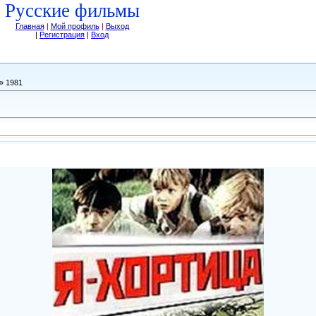
Русские фильмы
Главная
|
Мой профиль
|
Выход
|
Регистрация
|
Вход
» 1981