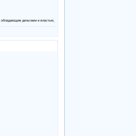
, обладающим деньгами и властью,