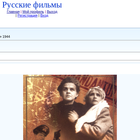
Русские фильмы
Главная
|
Мой профиль
|
Выход
|
Регистрация
|
Вход
» 1944