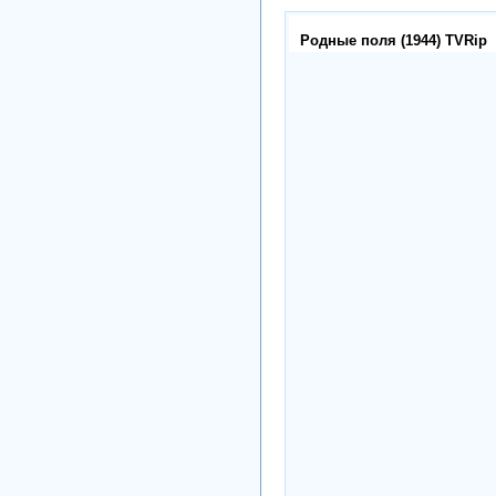
Родные поля (1944) TVRip