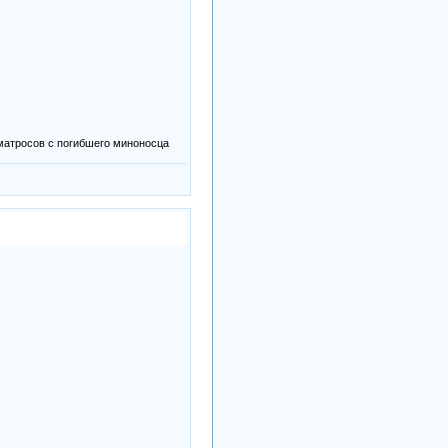
матросов с погибшего миноносца