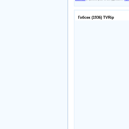
Гобсек (1936) TVRip