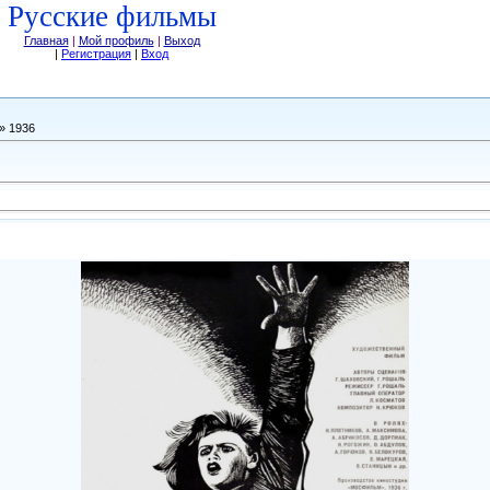
Русские фильмы
Главная
|
Мой профиль
|
Выход
|
Регистрация
|
Вход
» 1936