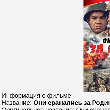
Информация о фильме
Название:
Они сражались за Роди
Оригинальное название: Они сражал