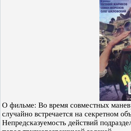
О фильме: Во время совместных манев
случайно встречается на секретном объ
Непредсказуемость действий подразде