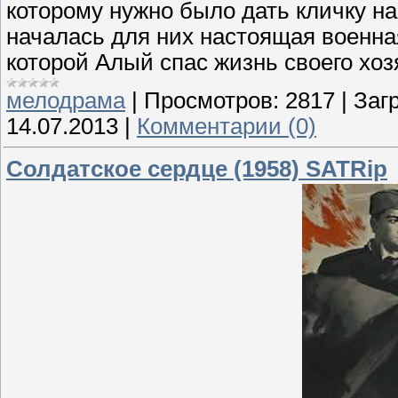
которому нужно было дать кличку на
началась для них настоящая военна
которой Алый спас жизнь своего хоз
мелодрама
|
Просмотров:
2817
|
Загр
14.07.2013
|
Комментарии (0)
Солдатское сердце (1958) SATRip