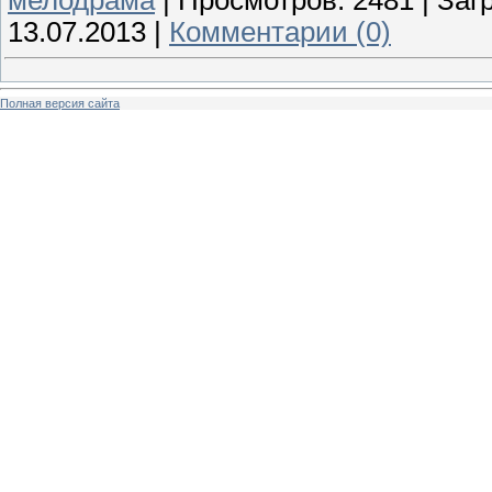
13.07.2013
|
Комментарии (0)
Полная версия сайта